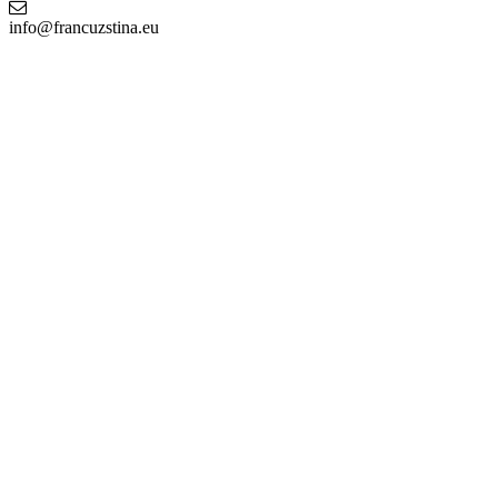
info@francuzstina.eu