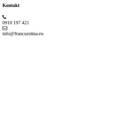
Kontakt
0910 197 421
info@francuzstina.eu